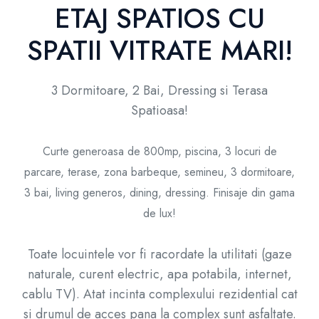
ETAJ SPATIOS CU
SPATII VITRATE MARI!
3 Dormitoare, 2 Bai, Dressing si Terasa
Spatioasa!
Curte generoasa de 800mp, piscina, 3 locuri de
parcare, terase, zona barbeque, semineu, 3 dormitoare,
3 bai, living generos, dining, dressing. Finisaje din gama
de lux!
Toate locuintele vor fi racordate la utilitati (gaze
naturale, curent electric, apa potabila, internet,
cablu TV). Atat incinta complexului rezidential cat
si drumul de acces pana la complex sunt asfaltate.