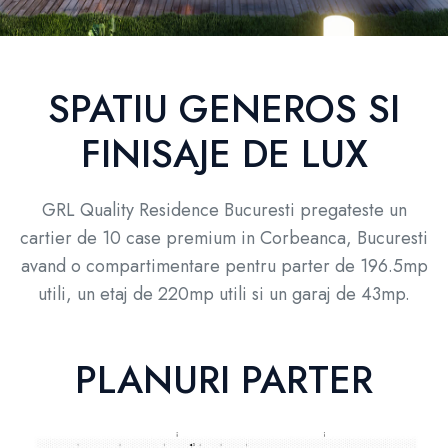
SPATIU GENEROS SI
FINISAJE DE LUX
GRL Quality Residence Bucuresti pregateste un
cartier de 10 case premium in Corbeanca, Bucuresti
avand o compartimentare pentru parter de 196.5mp
utili, un etaj de 220mp utili si un garaj de 43mp.
PLANURI PARTER