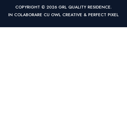
COPYRIGHT © 2026 GRL QUALITY RESIDENCE.
IN COLABORARE CU
OWL CREATIVE
&
PERFECT PIXEL